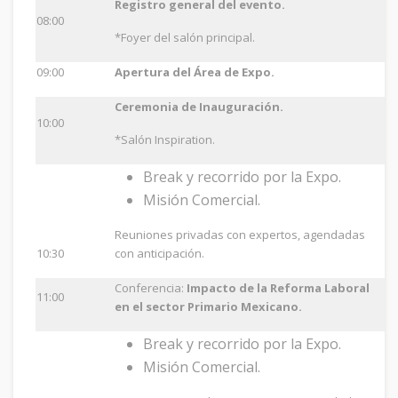
Registro general del evento.
08:00
*Foyer del salón principal.
09:00
Apertura del Área de Expo.
Ceremonia de Inauguración.
10:00
*Salón Inspiration.
Break y recorrido por la Expo.
Misión Comercial.
Reuniones privadas con expertos, agendadas
10:30
con anticipación.
Conferencia:
Impacto de la Reforma Laboral
11:00
en el sector Primario Mexicano.
Break y recorrido por la Expo.
Misión Comercial.