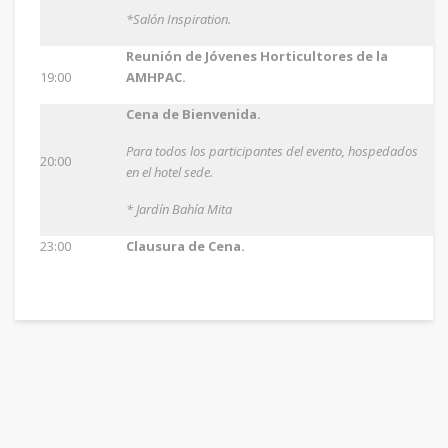
*Salón Inspiration.
Reunión de Jóvenes Horticultores de la
19:00
AMHPAC.
Cena de Bienvenida.
Para todos los participantes del evento, hospedados
20:00
en el hotel sede.
*
Jardín Bahía Mita
23:00
Clausura de Cena.