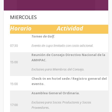
MIERCOLES
Horario
Actividad
Torneo de Golf.
07:30
Evento de cupo limitado con costo adicional.
Reunión de Consejo Directivo Nacional de la
AMHPAC.
15:00
Exclusivo para Miembros del Consejo.
Check-in en hotel sede / Registro general del
15:00
evento.
Asamblea General Ordinaria.
Exclusiva para Socios Productores y Socios
17:00
Proveedores.