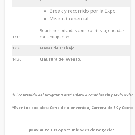
Break y recorrido por la Expo.
Misión Comercial.
Reuniones privadas con expertos, agendadas
13:00
con anticipación.
13:30
Mesas de trabajo.
14:30
Clausura del evento.
*El contenido del programa está sujeto a cambios sin previo aviso.
*Eventos sociales: Cena de bienvenida, Carrera de 5K y Coct
¡Maximiza tus oportunidades de negocio!